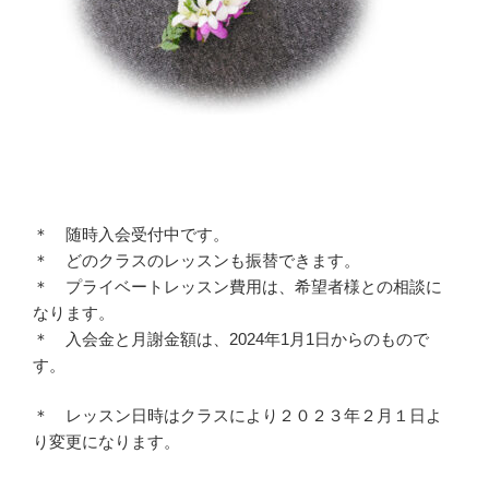
＊ 随時入会受付中です。
＊ どのクラスのレッスンも振替できます。
＊ プライベートレッスン費用は、希望者様との相談に
なります。
＊ 入会金と月謝金額は、2024年1月1日からのもので
す。
＊ レッスン日時はクラスにより２０２３年２月１日よ
り変更になります。