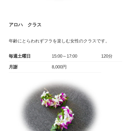
アロハ クラス
年齢にとらわれずフラを楽しむ女性のクラスです。
毎週土曜日
15:00～17:00
120分
月謝
8,000円