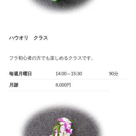
ハウオリ クラス
フラ初心者の方でも楽しめるクラスです。
毎週月曜日
14:00～15:30
90分
月謝
8,000円