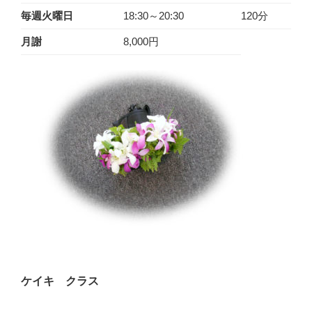
毎週火曜日
18:30～20:30
120分
月謝
8,000円
ケイキ クラス