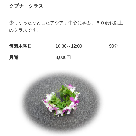
クプナ クラス
少しゆったりとしたアウアナ中心に学ぶ、６０歳代以上
のクラスです。
毎週木曜日
10:30～12:00
90分
月謝
8,000円