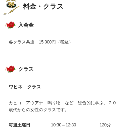
料金・クラス
入会金
各クラス共通 15,000円（税込）
クラス
ワヒネ クラス
カヒコ アウアナ 鳴り物 など 総合的に学ぶ、２０
歳代からの女性のクラスです。
毎週土曜日
10:30～12:30
120分